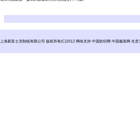
上海新富士克制线有限公司
版权所有(C)2012
网络支持
中国纺织网
中国服装网
生意