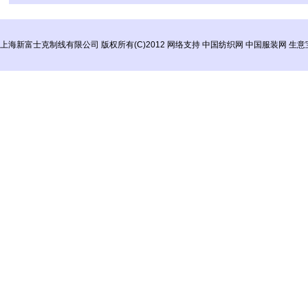
上海新富士克制线有限公司
版权所有(C)2012
网络支持
中国纺织网
中国服装网
生意