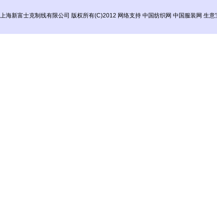
上海新富士克制线有限公司
版权所有(C)2012
网络支持
中国纺织网
中国服装网
生意